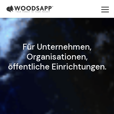
Für Unternehmen,
Organisationen,
öffentliche Einrichtungen.