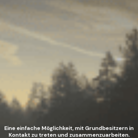
Eine einfache Möglichkeit, mit Grundbesitzern in
Kontakt zu treten und zusammenzuarbeiten.